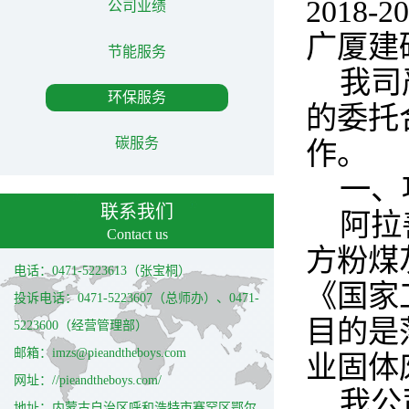
201
公司业绩
广厦建
节能服务
我司
环保服务
的委托
碳服务
作。
一、
联系我们
阿拉
Contact us
方粉煤
电话：0471-5223613（张宝桐）
《国家
投诉电话：0471-5223607（总师办）、0471-
目的是
5223600（经营管理部）
邮箱：imzs@pieandtheboys.com
业固体
网址：//pieandtheboys.com/
我公
地址：内蒙古自治区呼和浩特市赛罕区鄂尔