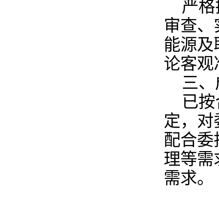
严格
审查、
能源及
论客观
三、
已按
定，对
配合委
理等需
需求。