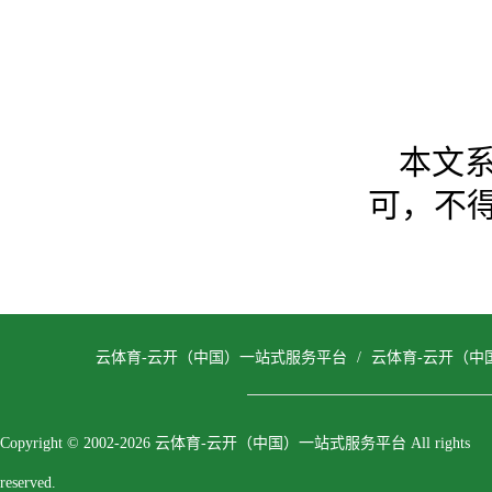
本文
可，不
云体育-云开（中国）一站式服务平台
/
云体育-云开（
Copyright © 2002-2026 云体育-云开（中国）一站式服务平台 All rights
reserved.