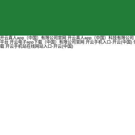
开云真人app（中国）有限公司官网
开云真人app（中国）科技有限公司
平台
开云电子app下载（中国）有限公司官网
开云手机入口-开云(中国)
载
开云手机站在线网站入口-开云(中国)