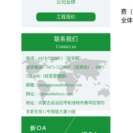
公司业绩
费（
工程造价
全体
联系我们
Contact us
电话：0471-5223613（张宝桐）
投诉电话：0471-5223607（总师办）、0471-
5223600（经营管理部）
邮箱：imzs@pieandtheboys.com
网址：//pieandtheboys.com/
地址：内蒙古自治区呼和浩特市赛罕区鄂尔
多斯东街12号银联大厦10层