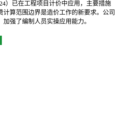
-2024）已在工程项目计价中应用，主要措施
费计算范围边界是造价工作的新要求。公司
，加强了编制人员实操应用能力。