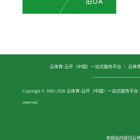
云体育-云开（中国）一站式服务平台
/
云体
Copyright © 2002-2026 云体育-云开（中国）一站式服务平台 All
reserved.
本网站内容归云体