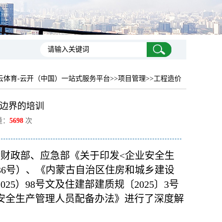
云体育-云开（中国）一站式服务平台
>>项目管理>>工程造价
边界的培训
量：
5698
次
合财政部、应急部《关于印发<企业安全生
136号）、《内蒙古自治区住房和城乡建设
5）98号文及住建部建质规〔2025〕3号
安全生产管理人员配备办法》进行了深度解