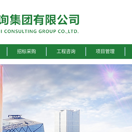
招标采购
工程咨询
项目管理