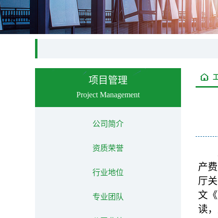
项目管理
Project Management
公司简介
资质荣誉
产费
行业地位
厅关
文《
专业团队
读，