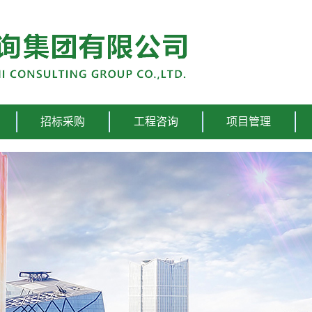
招标采购
工程咨询
项目管理