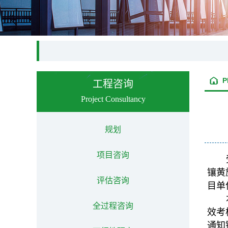
P
工程咨询
Project Consultancy
规划
项目咨询
镶黄
评估咨询
目单
全过程咨询
效考
通知