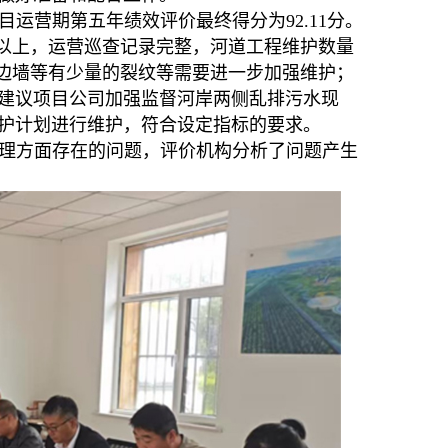
运营期第五年绩效评价最终得分为92.11分。
%以上，运营巡查记录完整，河道工程维护数量
、边墙等有少量的裂纹等需要进一步加强维护；
建议项目公司加强监督河岸两侧乱排污水现
护计划进行维护，符合设定指标的要求。
理方面存在的问题，评价机构分析了问题产生