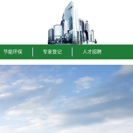
节能环保
专家登记
人才招聘