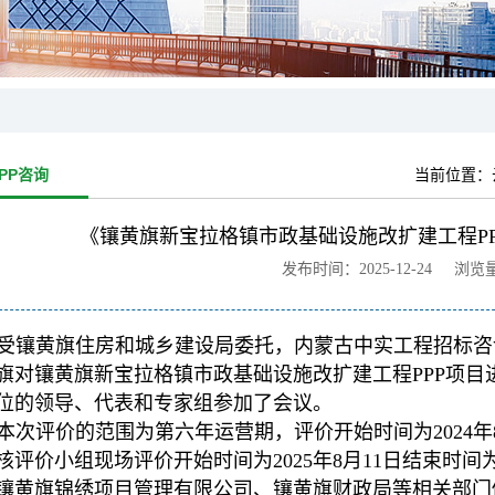
PP咨询
当前位置：
《镶黄旗新宝拉格镇市政基础设施改扩建工程P
发布时间：2025-12-24 浏览
受镶黄旗住房和城乡建设局委托，内蒙古中实工程招标咨询有
旗对镶黄旗新宝拉格镇市政基础设施改扩建工程PPP项目
位的领导、代表和专家组参加了会议。
本次评价的范围为第六年运营期，评价开始时间为2024年8月
核评价小组现场评价开始时间为2025年8月11日结束时间为2
镶黄旗锦绣项目管理有限公司、镶黄旗财政局等相关部门