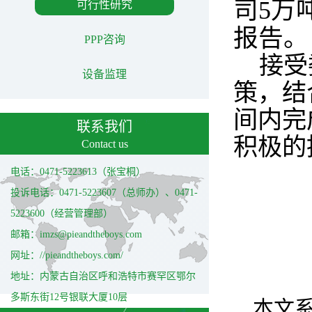
司5万
可行性研究
报告。
PPP咨询
接受
设备监理
策，结
间内完
联系我们
积极的
Contact us
电话：0471-5223613（张宝桐）
投诉电话：0471-5223607（总师办）、0471-
5223600（经营管理部）
邮箱：imzs@pieandtheboys.com
网址：//pieandtheboys.com/
地址：内蒙古自治区呼和浩特市赛罕区鄂尔
多斯东街12号银联大厦10层
本文