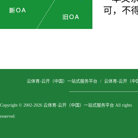
可，不
云体育-云开（中国）一站式服务平台
/
云体育-云开（
Copyright © 2002-2026 云体育-云开（中国）一站式服务平台 All rights
reserved.