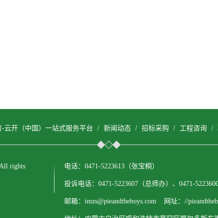
育-云开（中国）一站式服务平台
/
新闻动态
/
招标采购
/
工程咨询
/
 rights
电话：0471-5223613（张宝桐）
投诉电话：0471-5223607（总师办）、0471-522
邮箱：imzs@pieandtheboys.com 网址：//pieandthebo