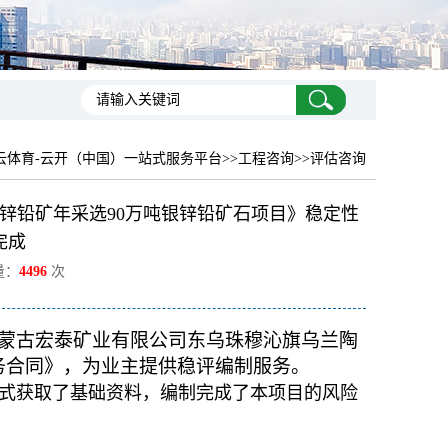
云体育-云开（中国）一站式服务平台
>>工程咨询>>评估咨询
锌铅矿年采选90万吨银锌铅矿石项目》稳定性
完成
量：
4496
次
内蒙古宏泰矿业有限公司东乌珠穆沁旗乌兰陶
务合同》，为业主提供稳评编制服务。
式获取了基础资料，编制完成了本项目的风险