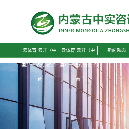
云体育-云开（中国）一站式服务平台
云体育-云开（中
云体育-云开（中
新闻动态
国）一站式服务平
国）一站式服务平
台
台