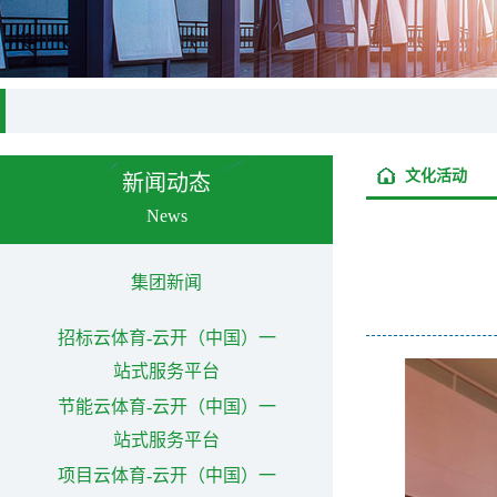
文化活动
新闻动态
News
集团新闻
招标云体育-云开（中国）一
站式服务平台
节能云体育-云开（中国）一
站式服务平台
项目云体育-云开（中国）一