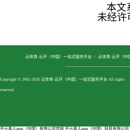
本文
未经许
云体育-云开（中国）一站式服务平台
/
云体育-云开（
Copyright © 2002-2026 云体育-云开（中国）一站式服务平台 All rights
reserved.
开云真人app（中国）有限公司官网
开云真人app（中国）科技有限公司