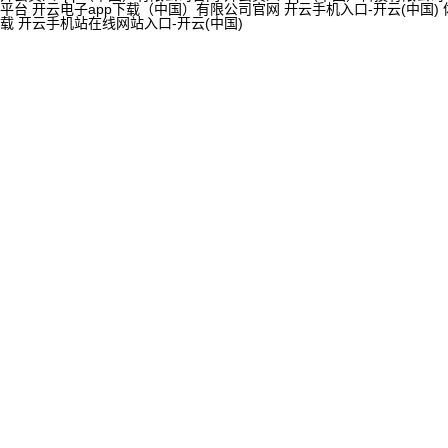
平台
开云电子app下载（中国）有限公司官网
开云手机入口-开云(中国)
载
开云手机站在线网站入口-开云(中国)