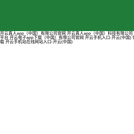
开云真人app（中国）有限公司官网
开云真人app（中国）科技有限公司
平台
开云电子app下载（中国）有限公司官网
开云手机入口-开云(中国)
载
开云手机站在线网站入口-开云(中国)