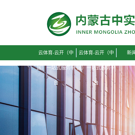
云体育-云开（中国）一站式服务平台
云体育-云开（中
云体育-云开（中
新
国）一站式服务平
国）一站式服务平
台
台