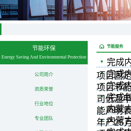
节能服务
节能环保
Energy Saving And Environmental Protection
完成
完成
项目固
公司简介
完成
项目节
资质荣誉
完成
司低温
行业地位
内蒙
能声明
专业团队
内蒙古
年产25