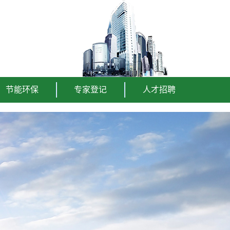
节能环保
专家登记
人才招聘