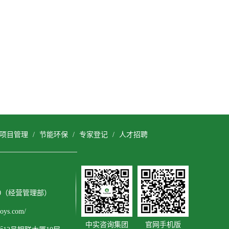
项目管理
/
节能环保
/
专家登记
/
人才招聘
3600（经营管理部）
ys.com/
中实咨询集团
官网手机版