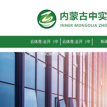
云体育-云开（中国）一站式服务平台
云体育-云开（中
云体育-云开（中
新
国）一站式服务平
国）一站式服务平
台
台