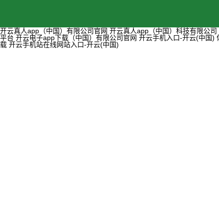
开云真人app（中国）有限公司官网
开云真人app（中国）科技有限公司
平台
开云电子app下载（中国）有限公司官网
开云手机入口-开云(中国)
载
开云手机站在线网站入口-开云(中国)