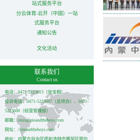
站式服务平台
分云体育-云开（中国）一站
式服务平台
通知公告
文化活动
联系我们
Contact us
电话：0471-5223613（张宝桐）
投诉电话：0471-5223607（总师办）、0471-
5223600（经营管理部）
邮箱：imzs@pieandtheboys.com
网址：//pieandtheboys.com/
地址：内蒙古自治区呼和浩特市赛罕区鄂尔